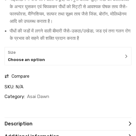
के अन्दर घुसकर एवं चिपककर पौधों को मिट्टी से आवश्यक पोषक तत्व जैसे-
फास्फोरस, मैग्निशियम, सल्फर तथा सूक्ष्म तत्व जैसे जिंक, बोरॉन, मोलिब्डेनम
आदि को उपलब्ध कराता है।
पौधों की जडों में लगने वाली बीमारी जैसे-उकठा/उखेडा, जड एवं तना गलन रोग
के प्रभाव को सहने की शक्ति प्रदान करता है
Size
Choose an option
Compare
SKU:
N/A
Category:
Asai Dawn
Description