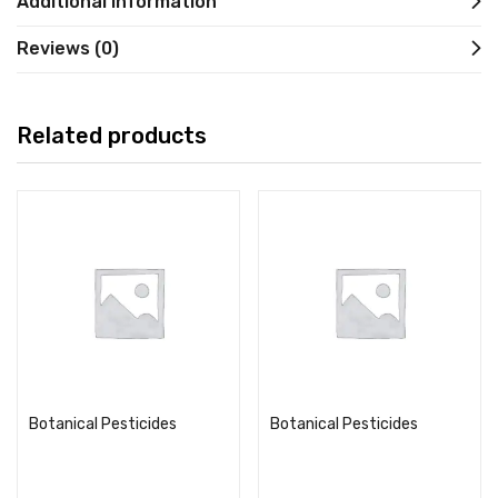
Additional information
Reviews (0)
Related products
Botanical Pesticides
Botanical Pesticides